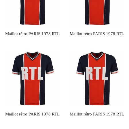
Maillot rétro PARIS 1978 RTL
Maillot rétro PARIS 1978 RTL
Maillot rétro PARIS 1978 RTL
Maillot rétro PARIS 1978 RTL