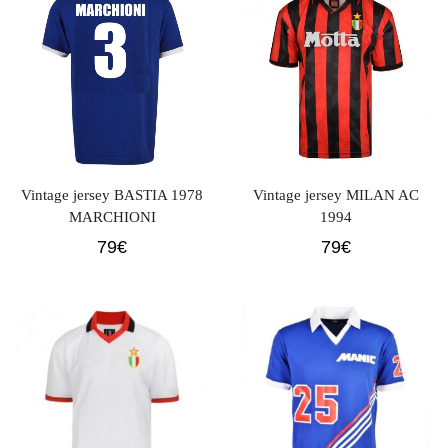
Vintage jersey BASTIA 1978
Vintage jersey MILAN AC
MARCHIONI
1994
79
€
79
€