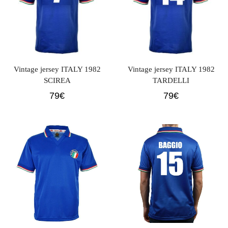
Vintage jersey ITALY 1982
Vintage jersey ITALY 1982
SCIREA
TARDELLI
79
€
79
€