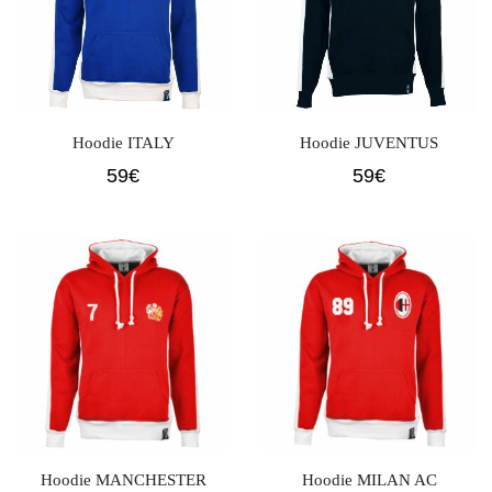
Hoodie ITALY
Hoodie JUVENTUS
59
€
59
€
Hoodie MANCHESTER
Hoodie MILAN AC