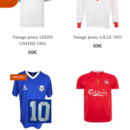
Vintage jersey LEEDS
Vintage jersey LILLE 1955
UNITED 1993
69
€
69
€
PROMO