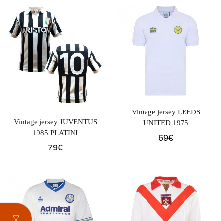
Vintage jersey LEEDS
Vintage jersey JUVENTUS
UNITED 1975
1985 PLATINI
69
€
79
€