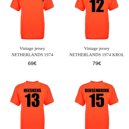
Vintage jersey
Vintage jersey
NETHERLANDS 1974
NETHERLANDS 1974 KROL
69
€
79
€