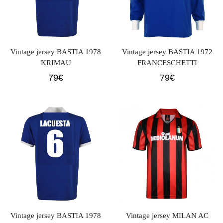
Vintage jersey BASTIA 1978
Vintage jersey BASTIA 1972
KRIMAU
FRANCESCHETTI
79
€
79
€
Vintage jersey BASTIA 1978
Vintage jersey MILAN AC