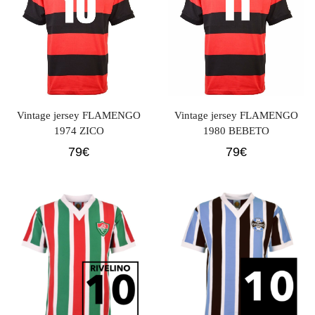
Vintage jersey FLAMENGO
Vintage jersey FLAMENGO
1974 ZICO
1980 BEBETO
79
€
79
€