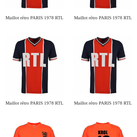
Maillot rétro PARIS 1978 RTL
Maillot rétro PARIS 1978 RTL
Maillot rétro PARIS 1978 RTL
Maillot rétro PARIS 1978 RTL