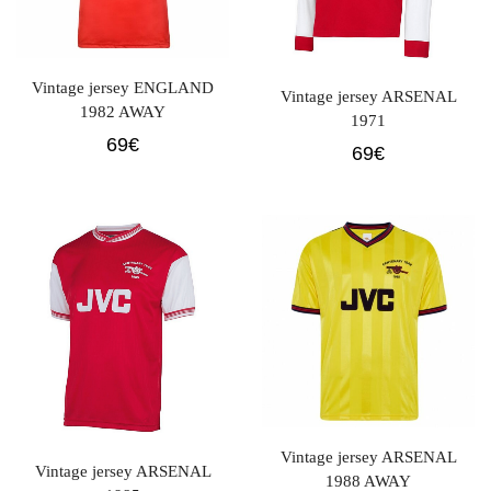
Vintage jersey ENGLAND
Vintage jersey ARSENAL
1982 AWAY
1971
69
€
69
€
Vintage jersey ARSENAL
Vintage jersey ARSENAL
1988 AWAY