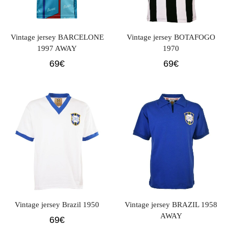
Vintage jersey BARCELONE
Vintage jersey BOTAFOGO
1997 AWAY
1970
69
€
69
€
Vintage jersey Brazil 1950
Vintage jersey BRAZIL 1958
AWAY
69
€