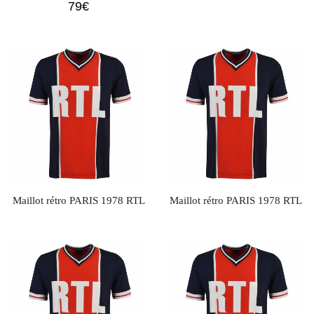
79
€
Maillot rétro PARIS 1978 RTL
Maillot rétro PARIS 1978 RTL