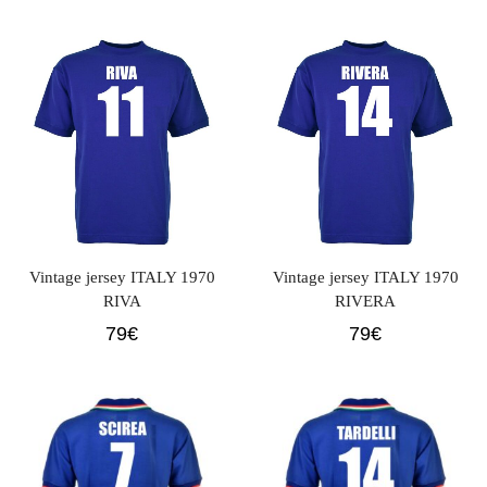
Vintage jersey ITALY 1970
Vintage jersey ITALY 1970
RIVA
RIVERA
79
€
79
€