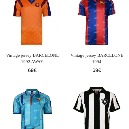
Vintage jersey BARCELONE
Vintage jersey BARCELONE
1992 AWAY
1994
69
€
69
€