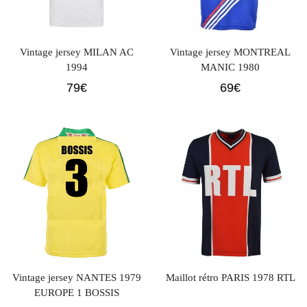
Vintage jersey MILAN AC
Vintage jersey MONTREAL
1994
MANIC 1980
79
€
69
€
Vintage jersey NANTES 1979
Maillot rétro PARIS 1978 RTL
EUROPE 1 BOSSIS