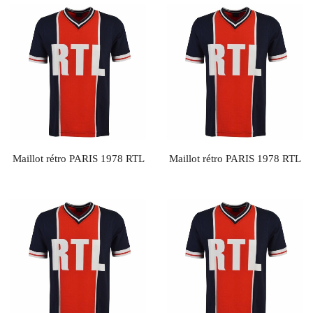
Maillot rétro PARIS 1978 RTL
Maillot rétro PARIS 1978 RTL