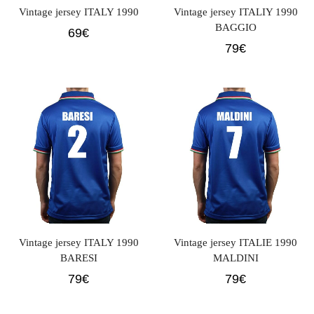
Vintage jersey ITALY 1990
Vintage jersey ITALIY 1990
BAGGIO
69
€
79
€
Vintage jersey ITALY 1990
Vintage jersey ITALIE 1990
BARESI
MALDINI
79
€
79
€