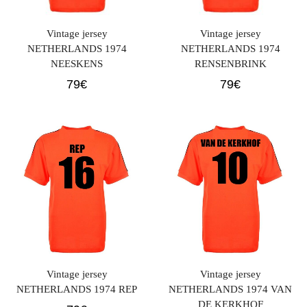
Vintage jersey
Vintage jersey
NETHERLANDS 1974
NETHERLANDS 1974
NEESKENS
RENSENBRINK
79
€
79
€
Vintage jersey
Vintage jersey
NETHERLANDS 1974 REP
NETHERLANDS 1974 VAN
DE KERKHOF