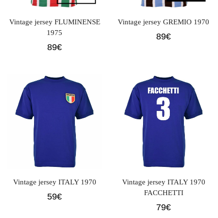
Vintage jersey FLUMINENSE
Vintage jersey GREMIO 1970
1975
89
€
89
€
Vintage jersey ITALY 1970
Vintage jersey ITALY 1970
FACCHETTI
59
€
79
€