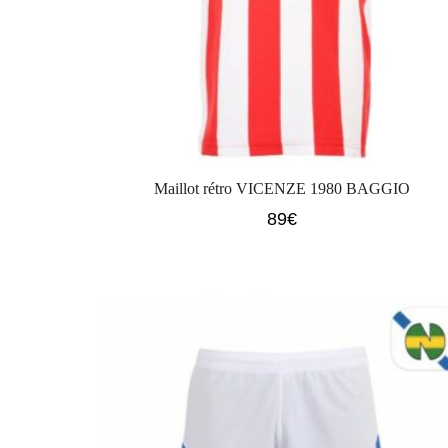
Maillot rétro VICENZE 1980 BAGGIO
89
€