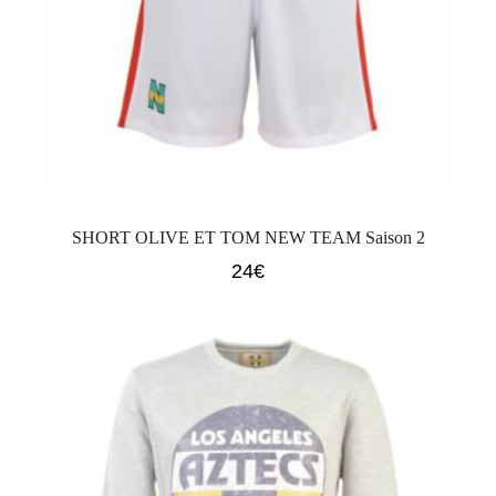
SHORT OLIVE ET TOM NEW TEAM Saison 2
24
€