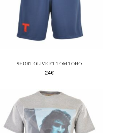
SHORT OLIVE ET TOM TOHO
24
€