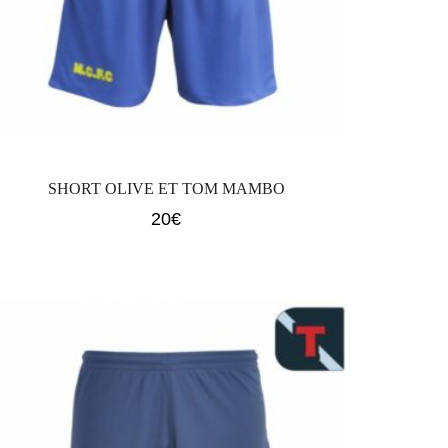
SHORT OLIVE ET TOM MAMBO
20
€