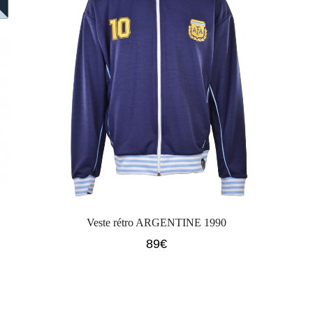
Veste rétro ARGENTINE 1990
89
€