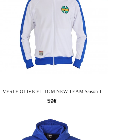
VESTE OLIVE ET TOM NEW TEAM Saison 1
59
€