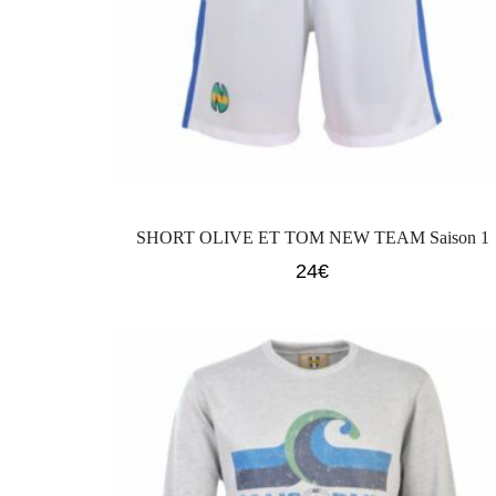
SHORT OLIVE ET TOM NEW TEAM Saison 1
24
€