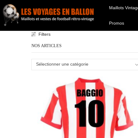
Maillots Vintag
Promos
Filters
NOS ARTICLES
Sélectionner une catégorie