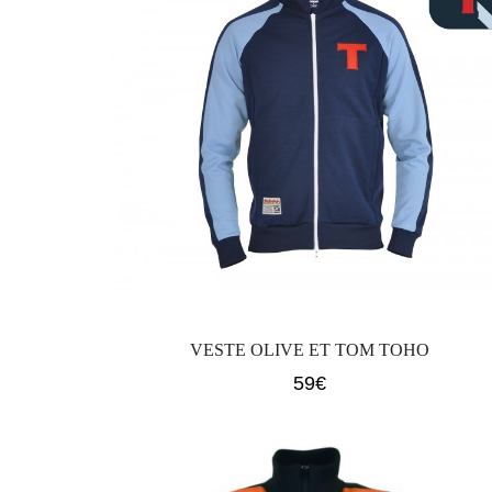
VESTE OLIVE ET TOM TOHO
59
€