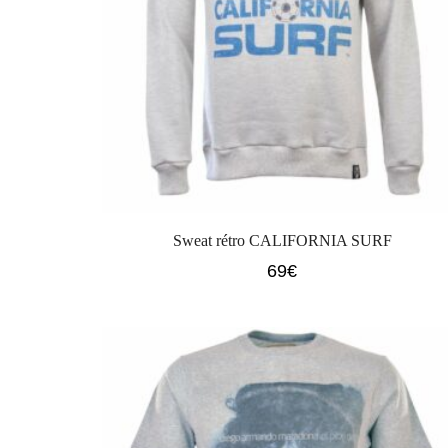
Sweat rétro CALIFORNIA SURF
69
€