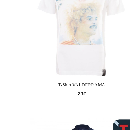
T-Shirt VALDERRAMA
29
€