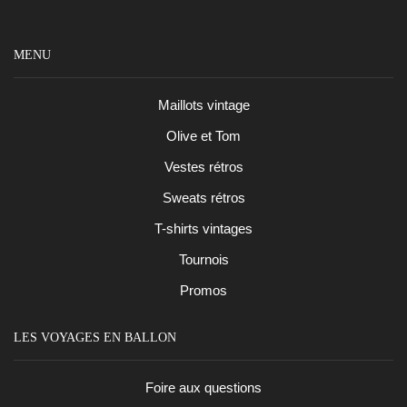
MENU
Maillots vintage
Olive et Tom
Vestes rétros
Sweats rétros
T-shirts vintages
Tournois
Promos
LES VOYAGES EN BALLON
Foire aux questions