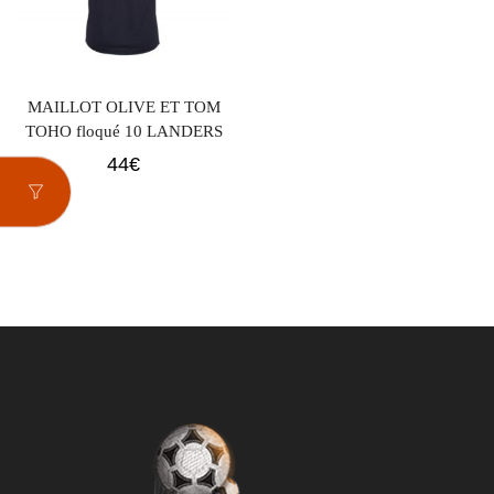
MAILLOT OLIVE ET TOM
TOHO floqué 10 LANDERS
44
€