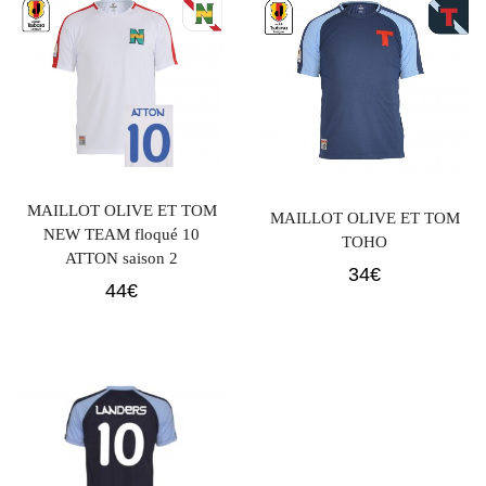
MAILLOT OLIVE ET TOM
MAILLOT OLIVE ET TOM
NEW TEAM floqué 10
TOHO
ATTON saison 2
34
€
44
€