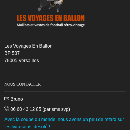
Les Voyages En Ballon
BP 537
78005 Versailles
NOUS CONTACTER
Bruno
06 60 43 12 85
(par sms svp)
Avec la coupe du monde, nous avons un peu de retard sur
les livraisons, désolé !