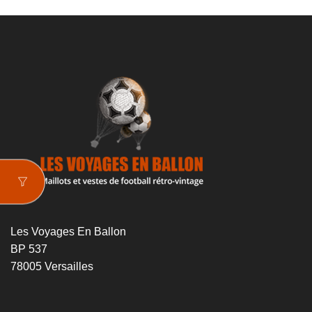
Les Voyages En Ballon
BP 537
78005 Versailles