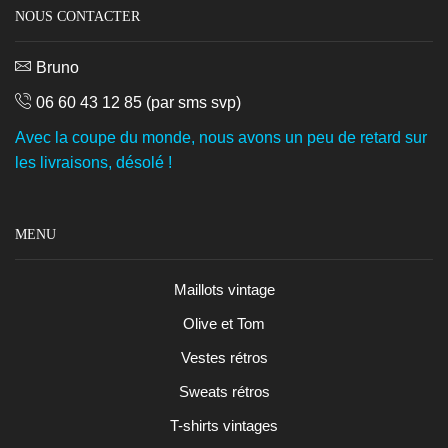
NOUS CONTACTER
Bruno
06 60 43 12 85
(par sms svp)
Avec la coupe du monde, nous avons un peu de retard sur
les livraisons, désolé !
MENU
Maillots vintage
Olive et Tom
Vestes rétros
Sweats rétros
T-shirts vintages