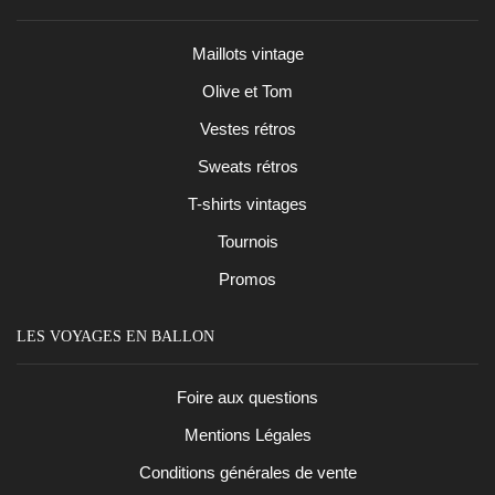
Maillots vintage
Olive et Tom
Vestes rétros
Sweats rétros
T-shirts vintages
Tournois
Promos
LES VOYAGES EN BALLON
Foire aux questions
Mentions Légales
Conditions générales de vente