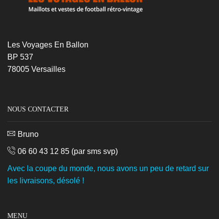
Les Voyages En Ballon
BP 537
78005 Versailles
NOUS CONTACTER
Bruno
06 60 43 12 85
(par sms svp)
Avec la coupe du monde, nous avons un peu de retard sur
les livraisons, désolé !
MENU