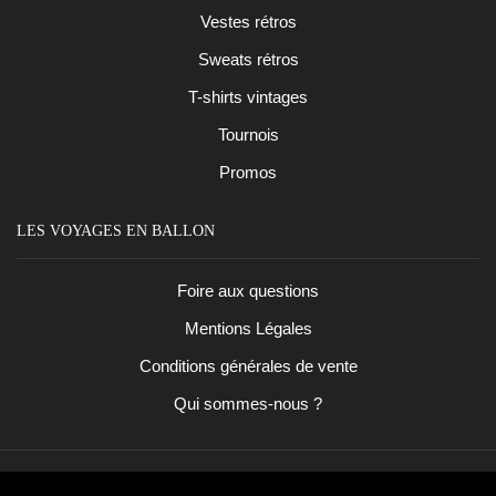
Vestes rétros
Sweats rétros
T-shirts vintages
Tournois
Promos
LES VOYAGES EN BALLON
Foire aux questions
Mentions Légales
Conditions générales de vente
Qui sommes-nous ?