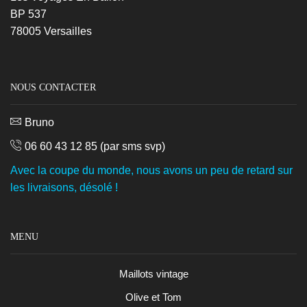
BP 537
78005 Versailles
NOUS CONTACTER
Bruno
06 60 43 12 85
(par sms svp)
Avec la coupe du monde, nous avons un peu de retard sur
les livraisons, désolé !
MENU
Maillots vintage
Olive et Tom