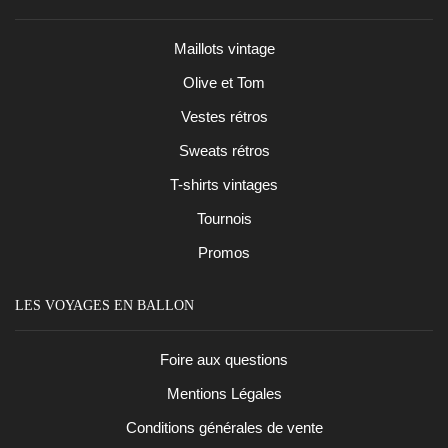
Maillots vintage
Olive et Tom
Vestes rétros
Sweats rétros
T-shirts vintages
Tournois
Promos
LES VOYAGES EN BALLON
Foire aux questions
Mentions Légales
Conditions générales de vente