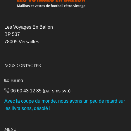
Les Voyages En Ballon
BP 537
78005 Versailles
NOUS CONTACTER
Bruno
06 60 43 12 85
(par sms svp)
Avec la coupe du monde, nous avons un peu de retard sur
les livraisons, désolé !
MENU