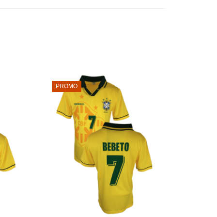
PROMO