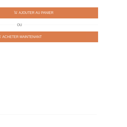
AJOUTER AU PANIER
OU
ACHETER MAINTENANT