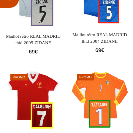
Maillot rétro REAL MADRID
Maillot rétro REAL MADRID
thid 2004 ZIDANE
thid 2005 ZIDANE
69
€
69
€
PROMO
PROMO