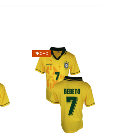
PROMO