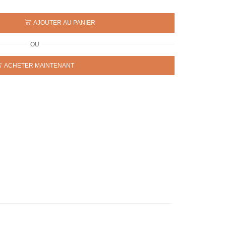
AJOUTER AU PANIER
OU
ACHETER MAINTENANT