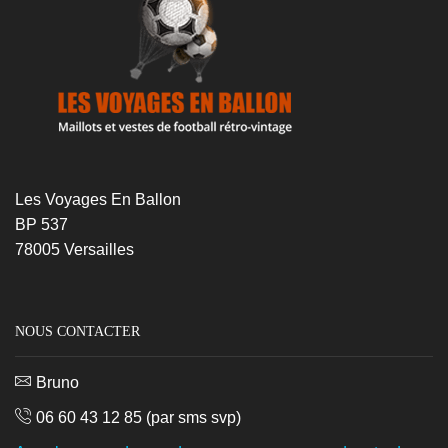
Les Voyages En Ballon
BP 537
78005 Versailles
NOUS CONTACTER
Bruno
06 60 43 12 85
(par sms svp)