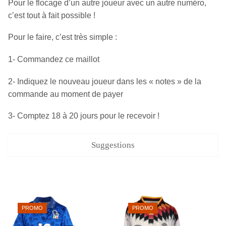
Pour le flocage d’un autre joueur avec un autre numéro,
c’est tout à fait possible !
Pour le faire, c’est très simple :
1- Commandez ce maillot
2- Indiquez le nouveau joueur dans les « notes » de la
commande au moment de payer
3- Comptez 18 à 20 jours pour le recevoir !
Suggestions
PROMO
PROMO