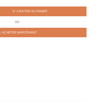
AJOUTER AU PANIER
OU
ACHETER MAINTENANT