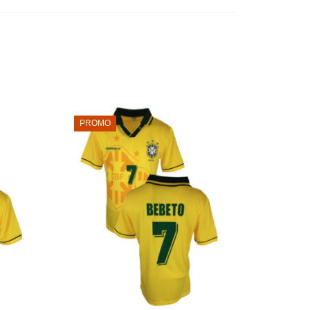
PROMO