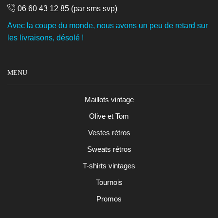
06 60 43 12 85
(par sms svp)
Avec la coupe du monde, nous avons un peu de retard sur
les livraisons, désolé !
MENU
Maillots vintage
Olive et Tom
Vestes rétros
Sweats rétros
T-shirts vintages
Tournois
Promos