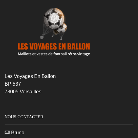
Les Voyages En Ballon
BP 537
78005 Versailles
NOUS CONTACTER
Bruno