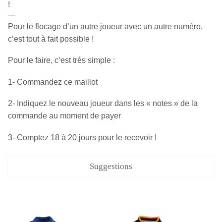
!
—
Pour le flocage d’un autre joueur avec un autre numéro,
c’est tout à fait possible !
Pour le faire, c’est très simple :
1- Commandez ce maillot
2- Indiquez le nouveau joueur dans les « notes » de la
commande au moment de payer
3- Comptez 18 à 20 jours pour le recevoir !
Suggestions