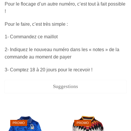
Pour le flocage d’un autre numéro, c’est tout à fait possible
!
Pour le faire, c’est très simple :
1- Commandez ce maillot
2- Indiquez le nouveau numéro dans les « notes » de la
commande au moment de payer
3- Comptez 18 à 20 jours pour le recevoir !
Suggestions
PROMO
PROMO