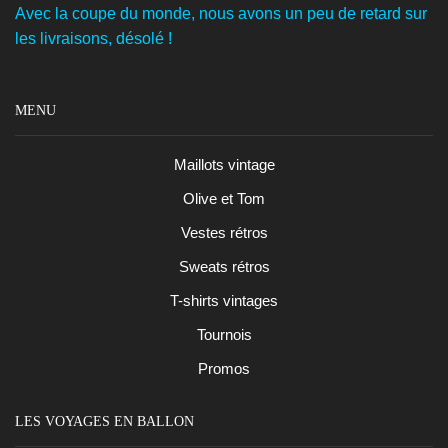
Avec la coupe du monde, nous avons un peu de retard sur
les livraisons, désolé !
MENU
Maillots vintage
Olive et Tom
Vestes rétros
Sweats rétros
T-shirts vintages
Tournois
Promos
LES VOYAGES EN BALLON