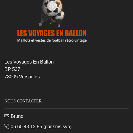
Les Voyages En Ballon
BP 537
78005 Versailles
NOUS CONTACTER
Bruno
06 60 43 12 85
(par sms svp)