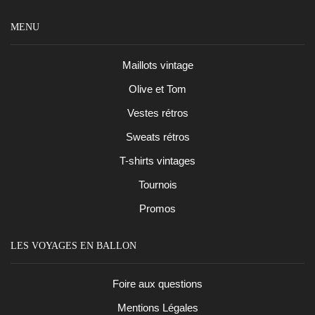
MENU
Maillots vintage
Olive et Tom
Vestes rétros
Sweats rétros
T-shirts vintages
Tournois
Promos
LES VOYAGES EN BALLON
Foire aux questions
Mentions Légales