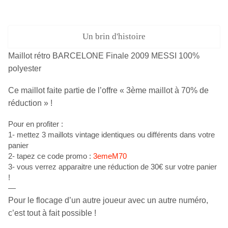
Un brin d'histoire
Maillot rétro BARCELONE Finale 2009 MESSI 100%
polyester
Ce maillot faite partie de l’offre « 3ème maillot à 70% de
réduction » !
Pour en profiter :
1- mettez 3 maillots vintage identiques ou différents dans votre
panier
2- tapez ce code promo :
3emeM70
3- vous verrez apparaitre une réduction de 30€ sur votre panier
!
—
Pour le flocage d’un autre joueur avec un autre numéro,
c’est tout à fait possible !