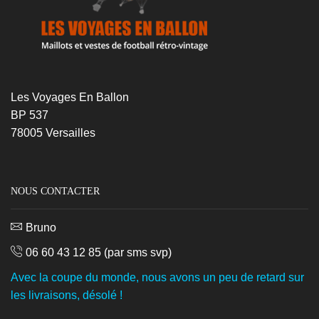
Les Voyages En Ballon
BP 537
78005 Versailles
NOUS CONTACTER
Bruno
06 60 43 12 85
(par sms svp)
Avec la coupe du monde, nous avons un peu de retard sur
les livraisons, désolé !