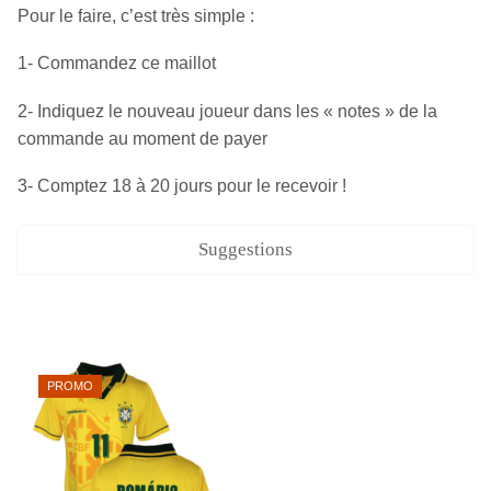
Pour le faire, c’est très simple :
1- Commandez ce maillot
2- Indiquez le nouveau joueur dans les « notes » de la
commande au moment de payer
3- Comptez 18 à 20 jours pour le recevoir !
Suggestions
PROMO