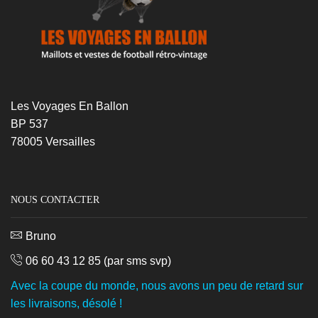
Les Voyages En Ballon
BP 537
78005 Versailles
NOUS CONTACTER
Bruno
06 60 43 12 85
(par sms svp)
Avec la coupe du monde, nous avons un peu de retard sur
les livraisons, désolé !