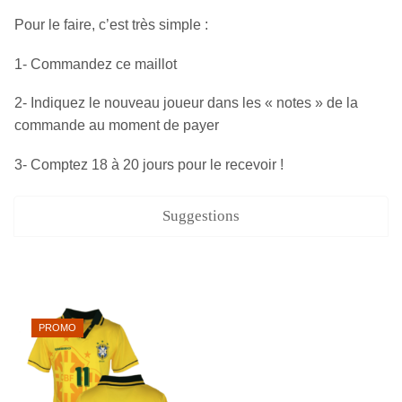
Pour le faire, c’est très simple :
1- Commandez ce maillot
2- Indiquez le nouveau joueur dans les « notes » de la
commande au moment de payer
3- Comptez 18 à 20 jours pour le recevoir !
Suggestions
PROMO