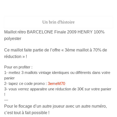
Un brin d'histoire
Maillot rétro BARCELONE Finale 2009 HENRY 100%
polyester
Ce maillot faite partie de l’offre « 3ème maillot à 70% de
réduction » !
Pour en profiter :
1- mettez 3 maillots vintage identiques ou différents dans votre
panier
2- tapez ce code promo :
3emeM70
3- vous verrez apparaitre une réduction de 30€ sur votre panier
!
—
Pour le flocage d’un autre joueur avec un autre numéro,
c’est tout à fait possible !