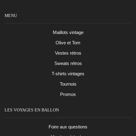
MENU
Maillots vintage
Olive et Tom
Vestes rétros
Sweats rétros
T-shirts vintages
Tournois
Promos
LES VOYAGES EN BALLON
Foire aux questions