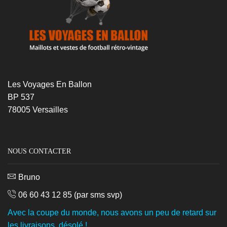
Les Voyages En Ballon
BP 537
78005 Versailles
NOUS CONTACTER
Bruno
06 60 43 12 85
(par sms svp)
Avec la coupe du monde, nous avons un peu de retard sur
les livraisons, désolé !