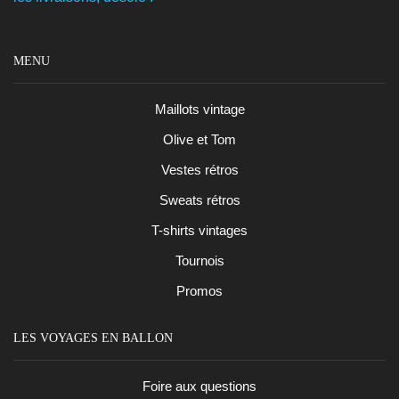
MENU
Maillots vintage
Olive et Tom
Vestes rétros
Sweats rétros
T-shirts vintages
Tournois
Promos
LES VOYAGES EN BALLON
Foire aux questions