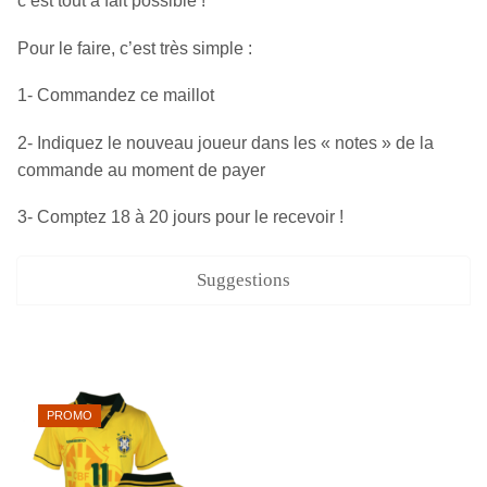
c’est tout à fait possible !
Pour le faire, c’est très simple :
1- Commandez ce maillot
2- Indiquez le nouveau joueur dans les « notes » de la
commande au moment de payer
3- Comptez 18 à 20 jours pour le recevoir !
Suggestions
PROMO