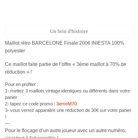
Un brin d'histoire
Maillot rétro BARCELONE Finale 2006 INIESTA 100%
polyester
Ce maillot faite partie de l’offre « 3ème maillot à 70% de
réduction » !
Pour en profiter :
1- mettez 3 maillots vintage identiques ou différents dans votre
panier
2- tapez ce code promo :
3emeM70
3- vous verrez apparaitre une réduction de 30€ sur votre panier
!
—
Pour le flocage d’un autre joueur avec un autre numéro,