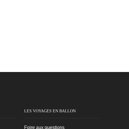
LES VOYAGES EN BALLON
Foire aux questions