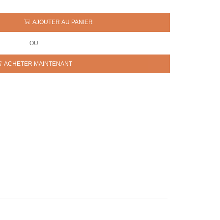
AJOUTER AU PANIER
OU
ACHETER MAINTENANT