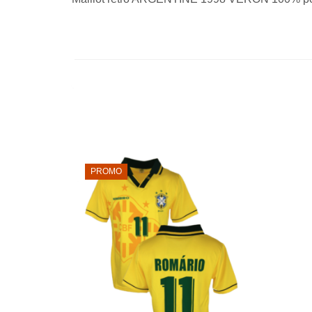
PROMO