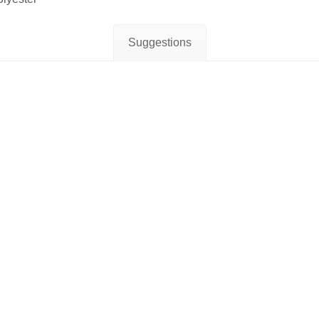
Suggestions