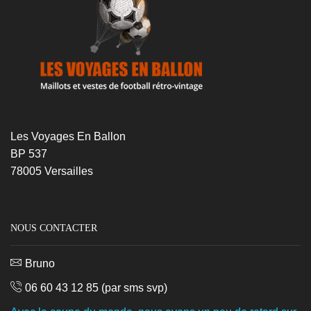
Les Voyages En Ballon
BP 537
78005 Versailles
NOUS CONTACTER
Bruno
06 60 43 12 85
(par sms svp)