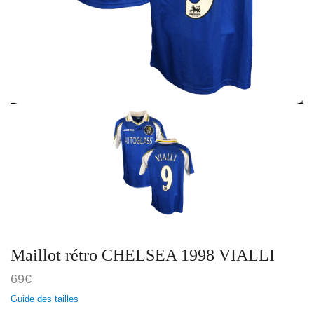
Maillot rétro CHELSEA 1998 VIALLI
69
€
Guide des tailles