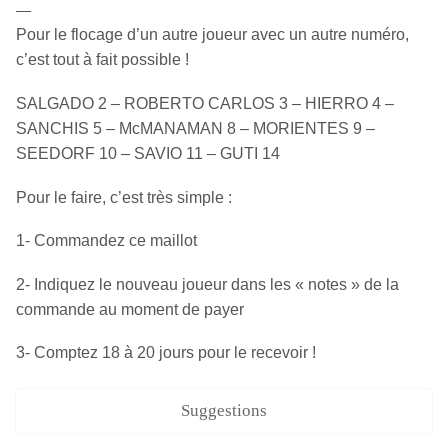
—
Pour le flocage d’un autre joueur avec un autre numéro,
c’est tout à fait possible !
SALGADO 2 – ROBERTO CARLOS 3 – HIERRO 4 –
SANCHIS 5 – McMANAMAN 8 – MORIENTES 9 –
SEEDORF 10 – SAVIO 11 – GUTI 14
Pour le faire, c’est très simple :
1- Commandez ce maillot
2- Indiquez le nouveau joueur dans les « notes » de la
commande au moment de payer
3- Comptez 18 à 20 jours pour le recevoir !
Suggestions