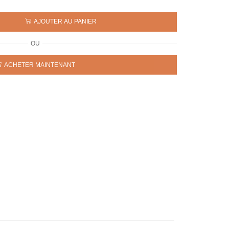
AJOUTER AU PANIER
OU
ACHETER MAINTENANT