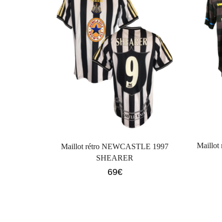
Maillot
Maillot rétro NEWCASTLE 1997
SHEARER
69
€