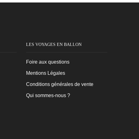
LES VOYAGES EN BALLON
Foire aux questions
Mentions Légales
Conditions générales de vente
Qui sommes-nous ?