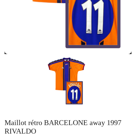
Maillot rétro BARCELONE away 1997
RIVALDO