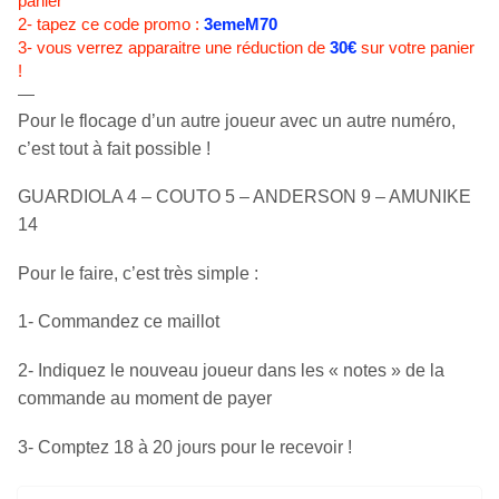
panier
2- tapez ce code promo :
3emeM70
3- vous verrez apparaitre une réduction de
30€
sur votre panier
!
—
Pour le flocage d’un autre joueur avec un autre numéro,
c’est tout à fait possible !
GUARDIOLA 4 – COUTO 5 – ANDERSON 9 – AMUNIKE
14
Pour le faire, c’est très simple :
1- Commandez ce maillot
2- Indiquez le nouveau joueur dans les « notes » de la
commande au moment de payer
3- Comptez 18 à 20 jours pour le recevoir !