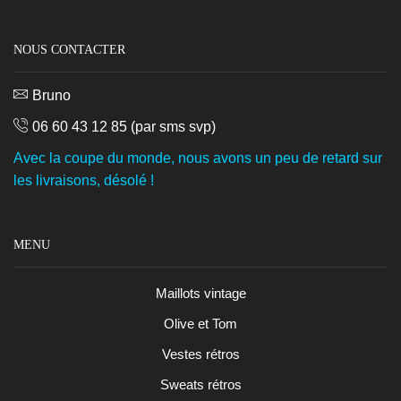
NOUS CONTACTER
Bruno
06 60 43 12 85
(par sms svp)
Avec la coupe du monde, nous avons un peu de retard sur
les livraisons, désolé !
MENU
Maillots vintage
Olive et Tom
Vestes rétros
Sweats rétros