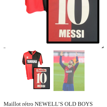
Maillot rétro NEWELL’S OLD BOYS