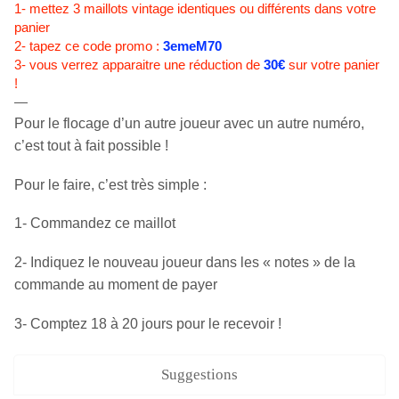
1- mettez 3 maillots vintage identiques ou différents dans votre
panier
2- tapez ce code promo :
3emeM70
3- vous verrez apparaitre une réduction de
30€
sur votre panier
!
—
Pour le flocage d’un autre joueur avec un autre numéro,
c’est tout à fait possible !
Pour le faire, c’est très simple :
1- Commandez ce maillot
2- Indiquez le nouveau joueur dans les « notes » de la
commande au moment de payer
3- Comptez 18 à 20 jours pour le recevoir !
Suggestions