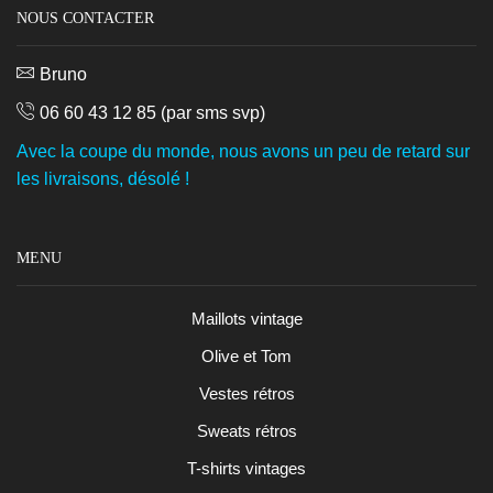
NOUS CONTACTER
Bruno
06 60 43 12 85
(par sms svp)
Avec la coupe du monde, nous avons un peu de retard sur
les livraisons, désolé !
MENU
Maillots vintage
Olive et Tom
Vestes rétros
Sweats rétros
T-shirts vintages