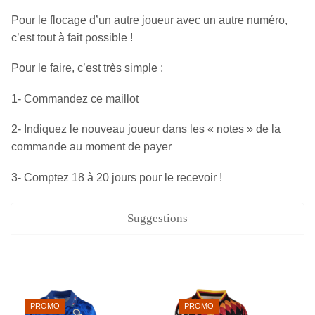
—
Pour le flocage d’un autre joueur avec un autre numéro,
c’est tout à fait possible !
Pour le faire, c’est très simple :
1- Commandez ce maillot
2- Indiquez le nouveau joueur dans les « notes » de la
commande au moment de payer
3- Comptez 18 à 20 jours pour le recevoir !
Suggestions
PROMO
PROMO