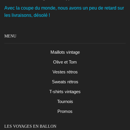
Avec la coupe du monde, nous avons un peu de retard sur
les livraisons, désolé !
MENU
Maillots vintage
Olive et Tom
Vestes rétros
Sweats rétros
T-shirts vintages
Tournois
Promos
LES VOYAGES EN BALLON