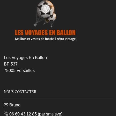
Les Voyages En Ballon
BP 537
78005 Versailles
NOUS CONTACTER
Bruno
06 60 43 12 85
(par sms svp)