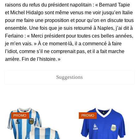
raisons du refus du président napolitain : « Bernard Tapie
et Michel Hidalgo sont même venus me voir jusqu’en Italie
pour me faire une proposition et pour qu’on en discute tous
ensemble. Une fois que je suis retourné à Naples, j’ai dit à
Ferlaino : « Merci président pour toutes ces belles années,
je m’en vais. » À ce moment-là, il a commencé à faire
l’idiot, comme s’il ne comprenait pas, et il a fait marche
arrière. Fin de l’histoire. »
Suggestions
PROMO
PROMO