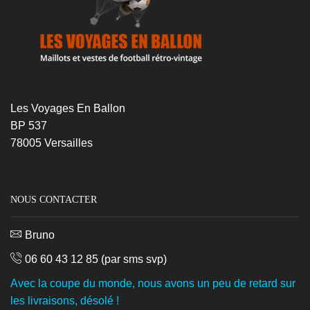
Les Voyages En Ballon
BP 537
78005 Versailles
NOUS CONTACTER
Bruno
06 60 43 12 85
(par sms svp)
Avec la coupe du monde, nous avons un peu de retard sur
les livraisons, désolé !