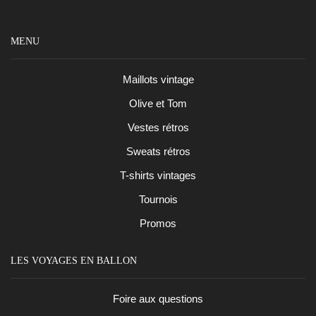
MENU
Maillots vintage
Olive et Tom
Vestes rétros
Sweats rétros
T-shirts vintages
Tournois
Promos
LES VOYAGES EN BALLON
Foire aux questions