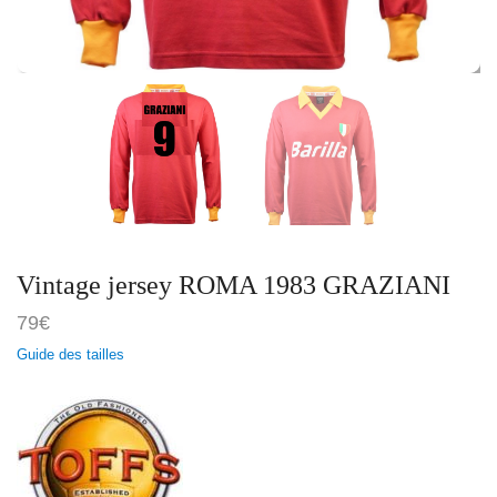
Vintage jersey ROMA 1983 GRAZIANI
79
€
Guide des tailles