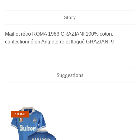
Story
Maillot rétro ROMA 1983 GRAZIANI 100% coton,
confectionné en Angleterre et floqué GRAZIANI 9
Suggestions
PROMO