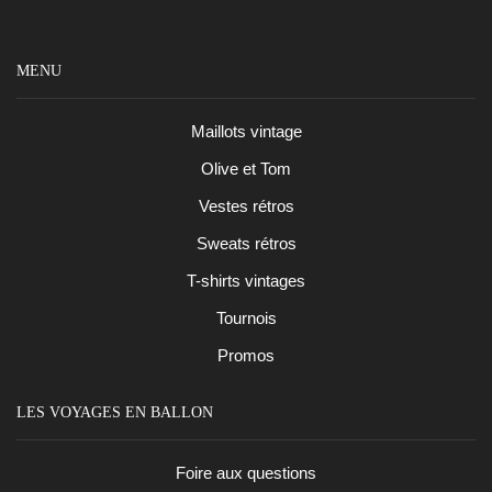
MENU
Maillots vintage
Olive et Tom
Vestes rétros
Sweats rétros
T-shirts vintages
Tournois
Promos
LES VOYAGES EN BALLON
Foire aux questions