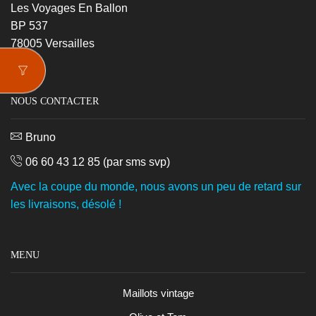
Les Voyages En Ballon
BP 537
78005 Versailles
NOUS CONTACTER
Bruno
06 60 43 12 85
(par sms svp)
Avec la coupe du monde, nous avons un peu de retard sur
les livraisons, désolé !
MENU
Maillots vintage