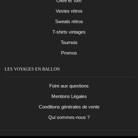
Olive et Tom
Vestes rétros
Sweats rétros
T-shirts vintages
Tournois
Promos
LES VOYAGES EN BALLON
Foire aux questions
Mentions Légales
Conditions générales de vente
Qui sommes-nous ?