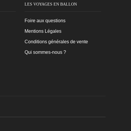
LES VOYAGES EN BALLON
Foire aux questions
Mentions Légales
Conditions générales de vente
Qui sommes-nous ?
.