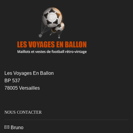
Les Voyages En Ballon
BP 537
78005 Versailles
NOUS CONTACTER
Bruno