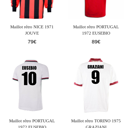
Maillot rétro NICE 1971
Maillot rétro PORTUGAL
JOUVE
1972 EUSEBIO
79
€
89
€
Maillot rétro PORTUGAL
Maillot rétro TORINO 1975
1972 EUSEBIO
GRAZIANI