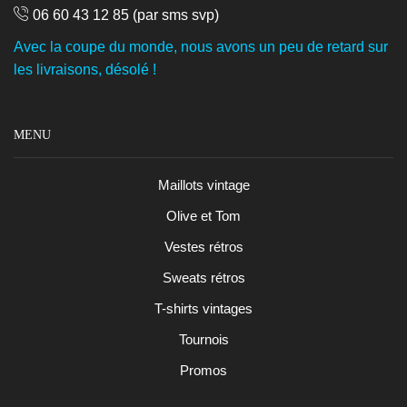
06 60 43 12 85
(par sms svp)
Avec la coupe du monde, nous avons un peu de retard sur
les livraisons, désolé !
MENU
Maillots vintage
Olive et Tom
Vestes rétros
Sweats rétros
T-shirts vintages
Tournois
Promos