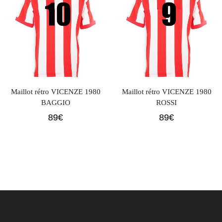
Maillot rétro VICENZE 1980
Maillot rétro VICENZE 1980
BAGGIO
ROSSI
89
€
89
€