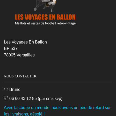
Les Voyages En Ballon
BP 537
78005 Versailles
NOUS CONTACTER
Bruno
06 60 43 12 85
(par sms svp)
Avec la coupe du monde, nous avons un peu de retard sur
les livraisons, désolé !