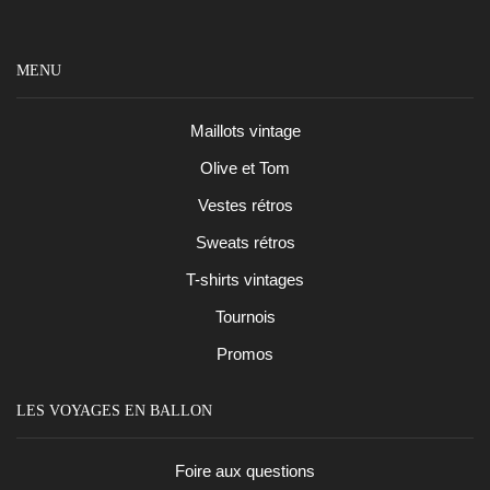
MENU
Maillots vintage
Olive et Tom
Vestes rétros
Sweats rétros
T-shirts vintages
Tournois
Promos
LES VOYAGES EN BALLON
Foire aux questions