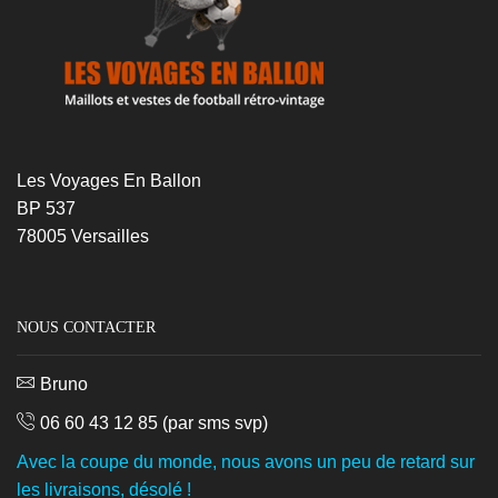
Les Voyages En Ballon
BP 537
78005 Versailles
NOUS CONTACTER
Bruno
06 60 43 12 85
(par sms svp)
Avec la coupe du monde, nous avons un peu de retard sur
les livraisons, désolé !