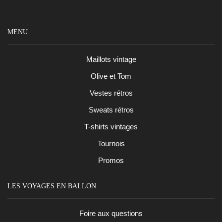
MENU
Maillots vintage
Olive et Tom
Vestes rétros
Sweats rétros
T-shirts vintages
Tournois
Promos
LES VOYAGES EN BALLON
Foire aux questions