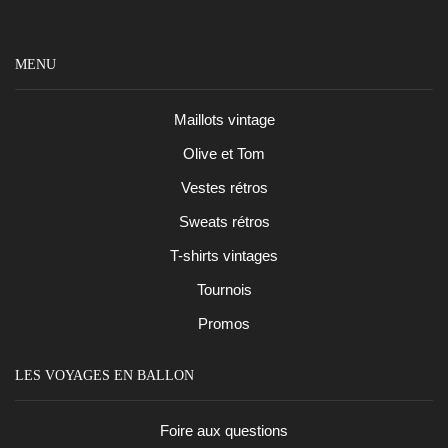
MENU
Maillots vintage
Olive et Tom
Vestes rétros
Sweats rétros
T-shirts vintages
Tournois
Promos
LES VOYAGES EN BALLON
Foire aux questions