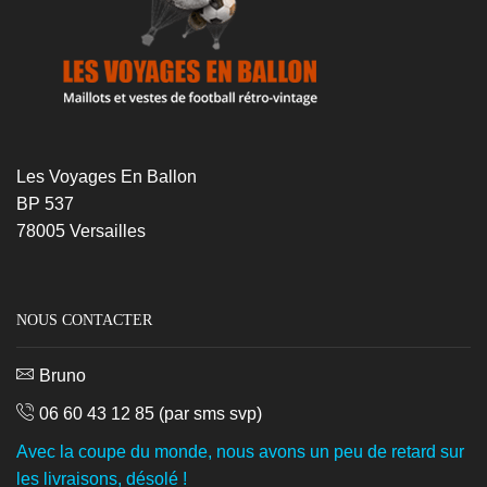
Les Voyages En Ballon
BP 537
78005 Versailles
NOUS CONTACTER
Bruno
06 60 43 12 85
(par sms svp)
Avec la coupe du monde, nous avons un peu de retard sur
les livraisons, désolé !