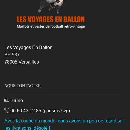
Les Voyages En Ballon
BP 537
78005 Versailles
NOUS CONTACTER
Bruno
06 60 43 12 85
(par sms svp)
Avec la coupe du monde, nous avons un peu de retard sur
les livraisons, désolé !