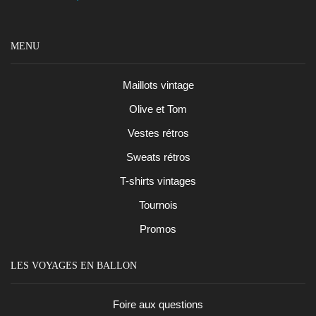
MENU
Maillots vintage
Olive et Tom
Vestes rétros
Sweats rétros
T-shirts vintages
Tournois
Promos
LES VOYAGES EN BALLON
Foire aux questions