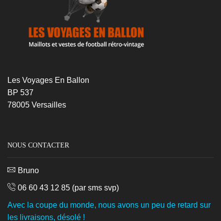
Les Voyages En Ballon
BP 537
78005 Versailles
NOUS CONTACTER
Bruno
06 60 43 12 85
(par sms svp)
Avec la coupe du monde, nous avons un peu de retard sur
les livraisons, désolé !