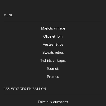
MENU
Maillots vintage
Olive et Tom
Vestes rétros
Sweats rétros
T-shirts vintages
Tournois
Promos
LES VOYAGES EN BALLON
Foire aux questions