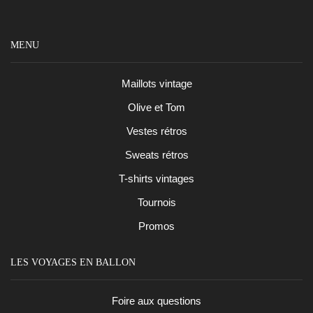
MENU
Maillots vintage
Olive et Tom
Vestes rétros
Sweats rétros
T-shirts vintages
Tournois
Promos
LES VOYAGES EN BALLON
Foire aux questions