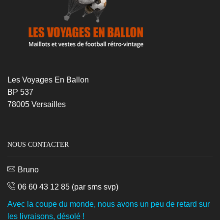
Les Voyages En Ballon
BP 537
78005 Versailles
NOUS CONTACTER
Bruno
06 60 43 12 85
(par sms svp)
Avec la coupe du monde, nous avons un peu de retard sur
les livraisons, désolé !