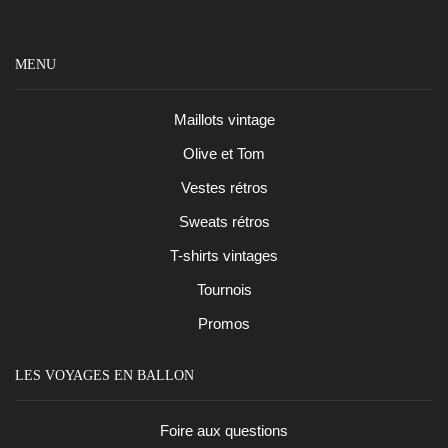
MENU
Maillots vintage
Olive et Tom
Vestes rétros
Sweats rétros
T-shirts vintages
Tournois
Promos
LES VOYAGES EN BALLON
Foire aux questions