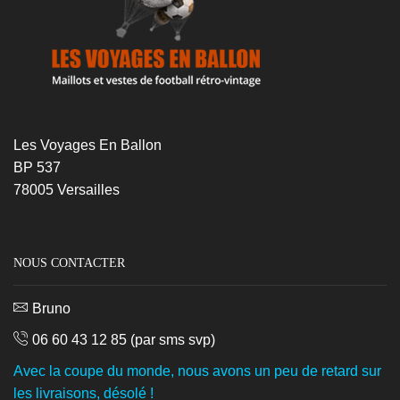
Les Voyages En Ballon
BP 537
78005 Versailles
NOUS CONTACTER
Bruno
06 60 43 12 85
(par sms svp)
Avec la coupe du monde, nous avons un peu de retard sur
les livraisons, désolé !