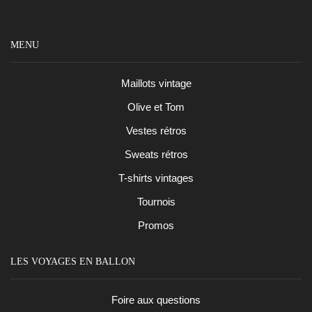
MENU
Maillots vintage
Olive et Tom
Vestes rétros
Sweats rétros
T-shirts vintages
Tournois
Promos
LES VOYAGES EN BALLON
Foire aux questions