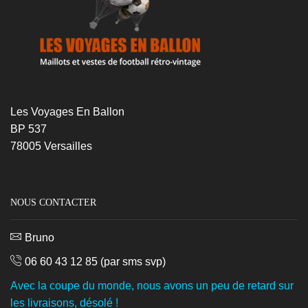
Les Voyages En Ballon
BP 537
78005 Versailles
NOUS CONTACTER
Bruno
06 60 43 12 85
(par sms svp)
Avec la coupe du monde, nous avons un peu de retard sur
les livraisons, désolé !