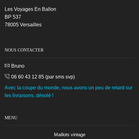
Les Voyages En Ballon
BP 537
78005 Versailles
NOUS CONTACTER
Bruno
06 60 43 12 85
(par sms svp)
Avec la coupe du monde, nous avons un peu de retard sur
les livraisons, désolé !
MENU
Maillots vintage