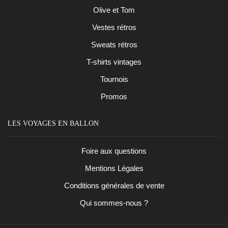
Olive et Tom
Vestes rétros
Sweats rétros
T-shirts vintages
Tournois
Promos
LES VOYAGES EN BALLON
Foire aux questions
Mentions Légales
Conditions générales de vente
Qui sommes-nous ?