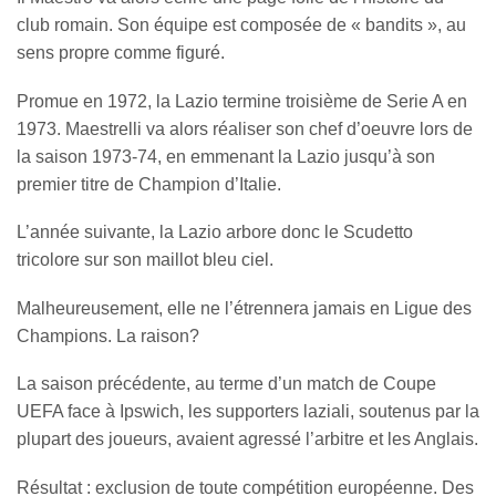
club romain. Son équipe est composée de « bandits », au
sens propre comme figuré.
Promue en 1972, la Lazio termine troisième de Serie A en
1973. Maestrelli va alors réaliser son chef d’oeuvre lors de
la saison 1973-74, en emmenant la Lazio jusqu’à son
premier titre de Champion d’Italie.
L’année suivante, la Lazio arbore donc le Scudetto
tricolore sur son maillot bleu ciel.
Malheureusement, elle ne l’étrennera jamais en Ligue des
Champions. La raison?
La saison précédente, au terme d’un match de Coupe
UEFA face à Ipswich, les supporters laziali, soutenus par la
plupart des joueurs, avaient agressé l’arbitre et les Anglais.
Résultat : exclusion de toute compétition européenne. Des